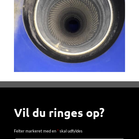
Vil du ringes op?
Felter markeret med en
*
skal udfyldes