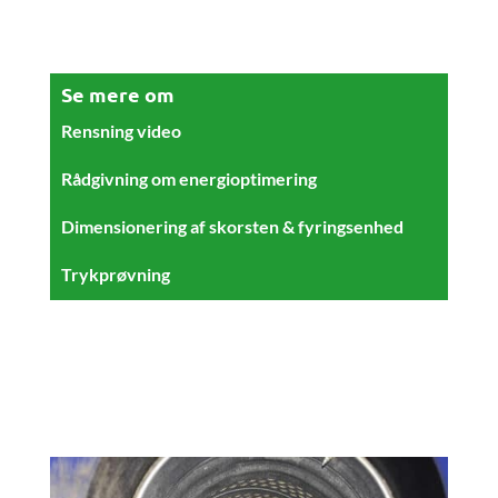
Se mere om
Rensning video
Rådgivning om energioptimering
Dimensionering af skorsten & fyringsenhed
Trykprøvning