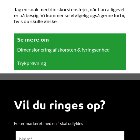
Tag en snak med din skorstensfejer, når han alligevel
er på besøg. Vi kommer selvfølgelig også gerne forbi,
hvis du skulle ønske
Se mere om
Dimensionering af skorsten & fyringsenhed
Trykprøvning
Vil du ringes op?
Felter markeret med en
*
skal udfyldes